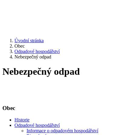
Úvodní stránka
Obec
Odpadové hospodářství
Nebezpečný odpad
Nebezpečný odpad
Obec
Historie
Odpadové hospodářství
Informace o odpadovém hospodářství