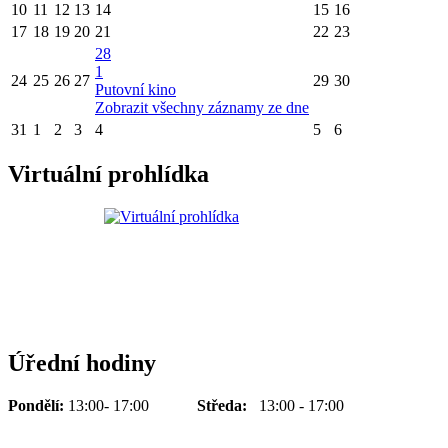
10
11
12
13
14
15
16
17
18
19
20
21
22
23
28
1
24
25
26
27
29
30
Putovní kino
Zobrazit všechny záznamy ze dne
31
1
2
3
4
5
6
Virtuální prohlídka
Úřední hodiny
Pondělí:
13:00- 17:00
Středa:
13:00 - 17:00