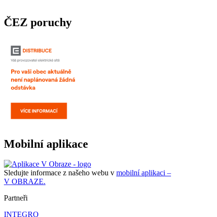
ČEZ poruchy
Mobilní aplikace
Sledujte informace z našeho webu v
mobilní aplikaci –
V OBRAZE.
Partneři
INTEGRO