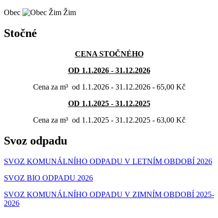
Obec
Žim
Stočné
CENA STOČNÉHO
OD 1.1.2026 - 31.12.2026
Cena za
m³ od 1.1.2026 - 31.12.2026 - 65,00 Kč
OD 1.1.2025 - 31.12.2025
Cena za
m³ od 1.1.2025 - 31.12.2025 - 63,00 Kč
Svoz odpadu
SVOZ KOMUNÁLNÍHO ODPADU V LETNÍM OBDOBÍ 2026
SVOZ BIO ODPADU 2026
SVOZ KOMUNÁLNÍHO ODPADU V ZIMNÍM OBDOBÍ 2025-
202
6