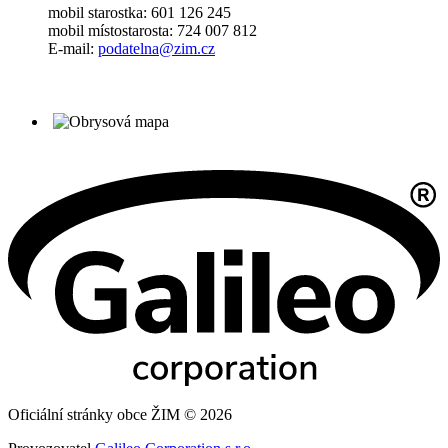
mobil starostka: 601 126 245
mobil místostarosta: 724 007 812
E-mail:
podatelna@zim.cz
Oficiální stránky obce ŽIM © 2026