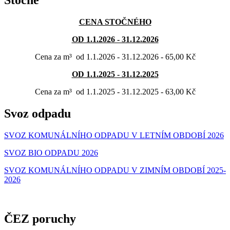
Stočné
CENA STOČNÉHO
OD 1.1.2026 - 31.12.2026
Cena za
m³ od 1.1.2026 - 31.12.2026 - 65,00 Kč
OD 1.1.2025 - 31.12.2025
Cena za
m³ od 1.1.2025 - 31.12.2025 - 63,00 Kč
Svoz odpadu
SVOZ KOMUNÁLNÍHO ODPADU V LETNÍM OBDOBÍ 2026
SVOZ BIO ODPADU 2026
SVOZ KOMUNÁLNÍHO ODPADU V ZIMNÍM OBDOBÍ 2025-
202
6
ČEZ poruchy