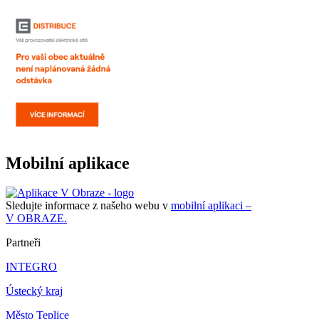
Mobilní aplikace
Sledujte informace z našeho webu v
mobilní aplikaci –
V OBRAZE.
Partneři
INTEGRO
Ústecký kraj
Město Teplice