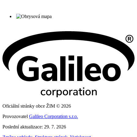
Oficiální stránky obce ŽIM © 2026
Provozovatel
Galileo Corporation s.r.o.
Poslední aktualizace: 29. 7. 2026